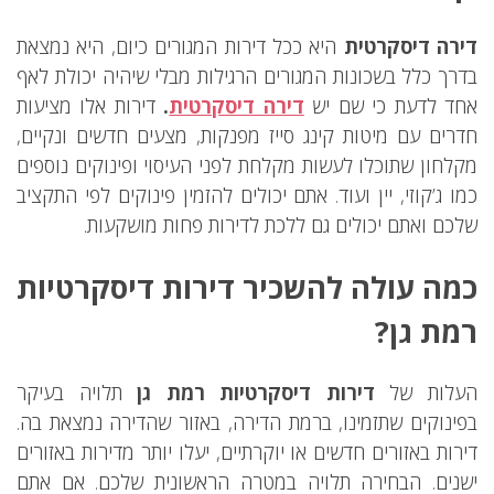
דירה דיסקרטית
היא ככל דירות המגורים כיום, היא נמצאת
בדרך כלל בשכונות המגורים הרגילות מבלי שיהיה יכולת לאף
אחד לדעת כי שם יש
דירה דיסקרטית
.
דירות אלו מציעות
חדרים עם מיטות קינג סייז מפנקות, מצעים חדשים ונקיים,
מקלחון שתוכלו לעשות מקלחת לפני העיסוי ופינוקים נוספים
כמו ג’קוזי, יין ועוד. אתם יכולים להזמין פינוקים לפי התקציב
שלכם ואתם יכולים גם ללכת לדירות פחות מושקעות.
כמה עולה להשכיר דירות דיסקרטיות
רמת גן?
העלות של
דירות דיסקרטיות רמת גן
תלויה בעיקר
בפינוקים שתזמינו, ברמת הדירה, באזור שהדירה נמצאת בה.
דירות באזורים חדשים או יוקרתיים, יעלו יותר מדירות באזורים
ישנים. הבחירה תלויה במטרה הראשונית שלכם. אם אתם