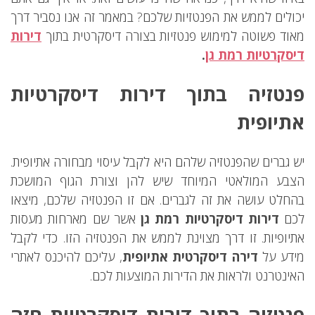
יכולים לממש את הפנטזיות שלכם? במאמר זה אנו נסביר דרך
מאוד פשוטה למימוש פנטזיות בצורה דיסקרטית בתוך
דירות
דיסקרטיות רמת גן
.
פנטזיה בתוך דירות דיסקרטיות
אתיופית
יש גברים שהפנטזיה שלהם היא לקבל עיסוי מבחורה אתיופית.
הצבע המולאטי המיוחד שיש להן וצורת הגוף המושכת
בהחלט עושה את זה לגברים. אם זו הפנטזיה שלכם, מיצאו
לכם
דירות דיסקרטיות רמת גן
אשר שם מארחות מעסות
אתיופיות. זו דרך מצוינת לממש את הפנטזיה הזו. כדי לקבל
מידע על
דירה דיסקרטית אתיופית
, עליכם להיכנס לאתרי
האינטרנט ולראות את הדירות המוצעות לכם.
פנטזיה בתוך דירות דיסקרטיות חזה