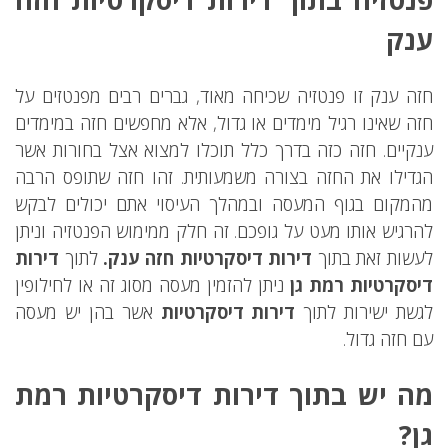
ענק
חזה ענק זו פנטזיה שכיחה מאוד, גברים רבים מפנטזים על
חזה שאינו רגיל מימדים או גדול, אלא מחפשים חזה במימדים
ענקיים. חזה כזה בדרך כלל תוכלו למצוא אצל בחורות אשר
הגדילו את החזה בצורה משמעותית. זהו חזה שתופס הרבה
מהמקום בגוף המעסה ובמהלך העיסוי אתם יכולים לבקש
להרגיש אותו מעט על גופכם. זה חלק ממימוש הפנטזיה וניתן
לעשות זאת בתוך
דירות דיסקרטיות חזה ענק.
לתוך
דירות
דיסקרטיות רמת גן
ניתן להזמין מעסה מסוג זה או לחילופין
לגשת ישירות לתוך
דירות דיסקרטיות
אשר בהן יש מעסה
עם חזה גדול.
מה יש בתוך דירות דיסקרטיות רמת
גן?