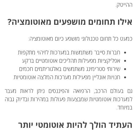
ההייטק.
אילו תחומים מושפעים מאוטומציה?
כמעט כל תחום טכנולוגי מושפע כיום מאוטומציה:
חברות סייבר משתמשות במערכות לזיהוי מתקפות
אפליקציות מפעילות תהליכים אוטומטיים ברקע
שירותי סטרימינג משתמשים באלגוריתמים חכמים
חנויות אונליין מפעילות מערכות המלצה אוטומטיות
גם בעולם הרכב, הרפואה והפיננסים ניתן לראות מעבר
למערכות אוטומטיות שמבצעות פעולות במהירות ובדיוק גבוה
במיוחד.
העתיד הולך להיות אוטומטי יותר