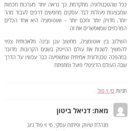
ככל שהטכנולוגיה מתקדמת, כך נראה יותר מערכות חכמות
שמבצעות פעולות לבד. עסקים מחפשים דרכים לעבוד מהר
יותר, מדויק יותר וחכם יותר – ואוטומציה היא אחד הכלים
המרכזיים שמאפשרים את זה.
השילוב בין אוטומציה, מחשוב ענן ובינה מלאכותית צפוי
להמשיך לשנות את עולם ההייטק בשנים הקרובות. מדובר
במהפכה טכנולוגית אמיתית שמשפיעה כבר עכשיו על הדרך
שבה העולם הדיגיטלי פועל ומתפתח.
תגיות:
סי וי פול
מאת:
דניאל ביטון
מנהלת שיווק ופיתוח עסקי, סי וי פול ג'וב