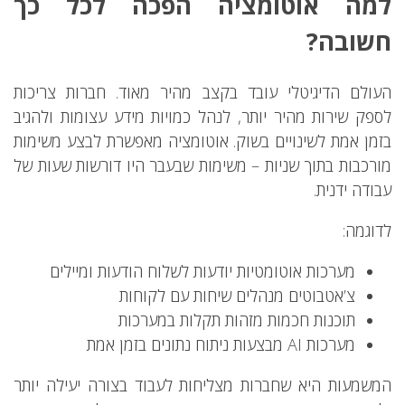
למה אוטומציה הפכה לכל כך
חשובה?
העולם הדיגיטלי עובד בקצב מהיר מאוד. חברות צריכות
לספק שירות מהיר יותר, לנהל כמויות מידע עצומות ולהגיב
בזמן אמת לשינויים בשוק. אוטומציה מאפשרת לבצע משימות
מורכבות בתוך שניות – משימות שבעבר היו דורשות שעות של
עבודה ידנית.
לדוגמה:
מערכות אוטומטיות יודעות לשלוח הודעות ומיילים
צ’אטבוטים מנהלים שיחות עם לקוחות
תוכנות חכמות מזהות תקלות במערכות
מערכות AI מבצעות ניתוח נתונים בזמן אמת
המשמעות היא שחברות מצליחות לעבוד בצורה יעילה יותר