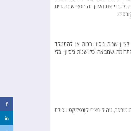
פסת לגמרי את הערך המוסף שמבוגרים
ורסים.
ציין שנות ניסיון רבות או להתמקד
רומה שמביאה כל שנות ניסיון, בלי
 מורכב, ניהול מצבי קונפליקט ויכולת