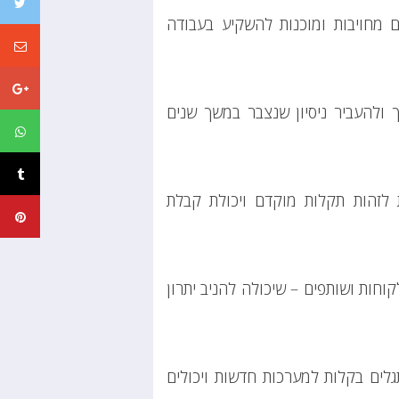
ים מחויבות ומוכנות להשקיע בעבודה
 ולהעביר ניסיון שנצבר במשך שנים
ת לזהות תקלות מוקדם ויכולת קבלת
חות ושותפים – שיכולה להניב יתרון
תגלים בקלות למערכות חדשות ויכולים