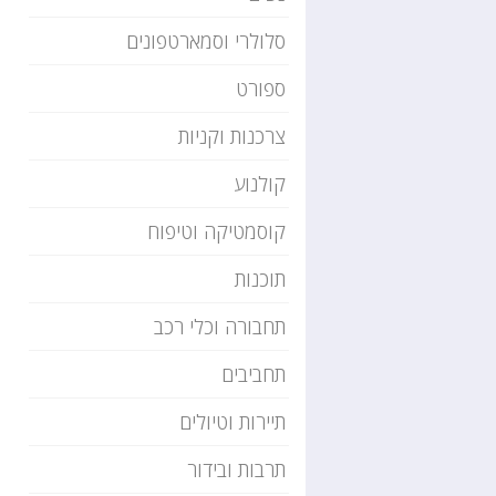
סלולרי וסמארטפונים
ספורט
צרכנות וקניות
קולנוע
קוסמטיקה וטיפוח
תוכנות
תחבורה וכלי רכב
תחביבים
תיירות וטיולים
תרבות ובידור