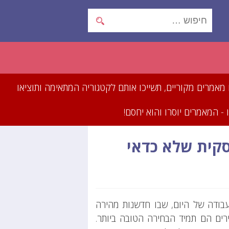
תכתבו מאמרים מקוריים, תשייכו אותם לקטגוריה המתאימה ותוציאו
- המאמרים יוסרו והוא יחסם!
סקית שלא כדאי
בודה של היום, שבו חדשנות מהירה
ירים הם תמיד הבחירה הטובה ביותר.