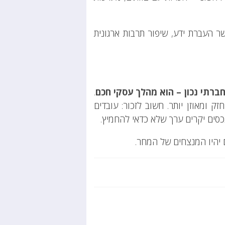
שר העברת ידע, שיפור תרבות ארגונית
חברתי נכון – הוא מהלך עסקי חכם
.
חזק ומאוזן יותר. חשוב לזכור: עובדים
נכסים יקרים ערך שלא כדאי להחמיץ.
ם יהיו המנצחים של המחר.