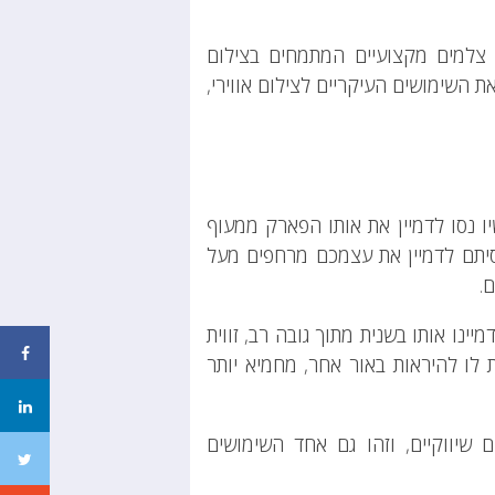
צלמים מקצועיים המתמחים בצילום
ת השימושים העיקריים לצילום אווירי,
ו נסו לדמיין את אותו הפארק ממעוף
יסיתם לדמיין את עצמכם מרחפים מעל
.
יינו אותו בשנית מתוך גובה רב, זווית
לו להיראות באור אחר, מחמיא יותר
ם שיווקיים, וזהו גם אחד השימושים