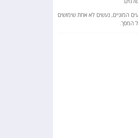
שלמים.
ים המוניים, נעשים לא אחת שימושים
ל המסך.