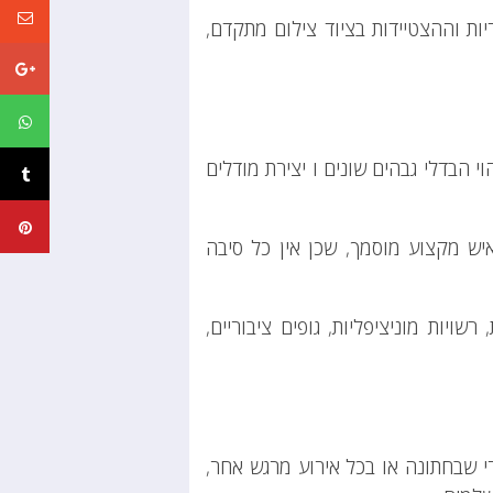
יות וההצטיידות בציוד צילום מתקדם,
י הבדלי גבהים שונים ו יצירת מודלים
יש מקצוע מוסמך, שכן אין כל סיבה
רשויות מוניציפליות, גופים ציבוריים,
רי שבחתונה או בכל אירוע מרגש אחר,