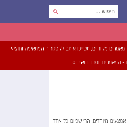
תכתבו מאמרים מקוריים, תשייכו אותם לקטגוריה המתאימה ותוציאו
- המאמרים יוסרו והוא יחסם!
אמצעים מיוחדים, הרי שכיום כל אחד