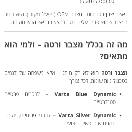
וסע (Start-Stop)
כאשר יצרן רכב בוחר מצבר OEM (מפעל מקורי), הוא בוחר
במצבר שהוא סומך עליו. ורטה נמצאת בראש הרשימה הזו.
מה זה בכלל מצבר ורטה – ולמי הוא
מתאים?
מצבר ורטה
הוא לא רק מותג – אלא משפחה של דגמים
בטכנולוגיות שונות, לכל צורך:
Varta Blue Dynamic
– לרכבים פרטיים
סטנדרטיים
Varta Silver Dynamic
– לרכבי פרימיום, יוקרה
ונהגים שמחפשים ביצועים