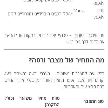
80Ah
Varta EFB
70Ah
רכבים היברידיים ומסחריים קלים
70Ah
אם אינכם בטוחים – טכנאי יוכל לבדוק במקום או להתאים
את הדגם דרך מס’ רישוי.
מה המחיר של מצבר ורטה?
בהשוואה למצברים פשוטים – מצברי ורטה נחשבים מעט
יקרים יותר. אבל הפער מתאזן לאורך זמן בגלל אורך החיים,
רמת הביצועים והאחריות.
טווח מחיר משוער (כולל
סוג המצבר
התקנה)