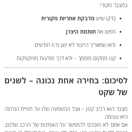
במצבר מקורי:
בדקו שיש
מדבקת אחריות מקורית
חפשו את
חותמת היצרן
ודאו שתאריך הייצור לא ישן מ־6 חודשים
קנו ממקום מוסמך – ולא דרך מודעות מפוקפקות
לסיכום: בחירה אחת נכונה – לשנים
של שקט
מצבר הוא רכיב קטן – אבל ההשפעה שלו על חוויית הנהיגה
היא עצומה.
אם אתם לא מוכנים להתפשר על האמינות של הרכב שלכם,