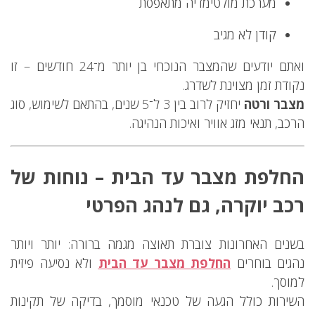
מערכת מולטימדיה מתאפסת
קודן לא מגיב
ואתם יודעים שהמצבר הנוכחי בן יותר מ־24 חודשים – זו
נקודת זמן מצוינת לשדרג.
מצבר ורטה
יחזיק לרוב בין 3 ל־5 שנים, בהתאם לשימוש, סוג
הרכב, תנאי מזג אוויר ואיכות הנהיגה.
החלפת מצבר עד הבית – נוחות של
רכב יוקרה, גם לנהג הפרטי
בשנים האחרונות צוברת תאוצה מגמה ברורה: יותר ויותר
נהגים בוחרים
החלפת מצבר עד הבית
ולא נסיעה פיזית
למוסך.
השירות כולל הגעה של טכנאי מוסמך, בדיקה של תקינות