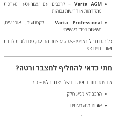
Varta AGM
– לרכבים עם עצור-וסע, מערכות
מתקדמות או דרישות גבוהות
Varta Professional
– לקטנועים, אופנועים,
משאיות וציוד תעשייתי
כל דגם נבדל באמפר-שעה, עוצמת התנעה, טכנולוגיית לוחות
ואורך חיים צפוי.
מתי כדאי להחליף למצבר ורטה?
אם אתם חווים תסמינים של מצבר חלש – כמו:
הרכב לא מניע חלק
אורות מתעמעמים