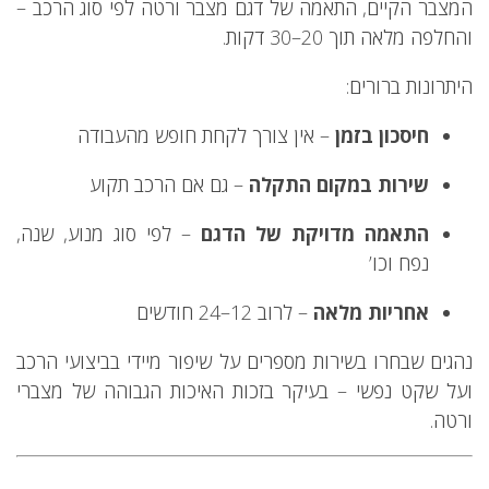
המצבר הקיים, התאמה של דגם מצבר ורטה לפי סוג הרכב –
והחלפה מלאה תוך 20–30 דקות.
היתרונות ברורים:
חיסכון בזמן
– אין צורך לקחת חופש מהעבודה
שירות במקום התקלה
– גם אם הרכב תקוע
התאמה מדויקת של הדגם
– לפי סוג מנוע, שנה,
נפח וכו’
אחריות מלאה
– לרוב 12–24 חודשים
נהגים שבחרו בשירות מספרים על שיפור מיידי בביצועי הרכב
ועל שקט נפשי – בעיקר בזכות האיכות הגבוהה של מצברי
ורטה.