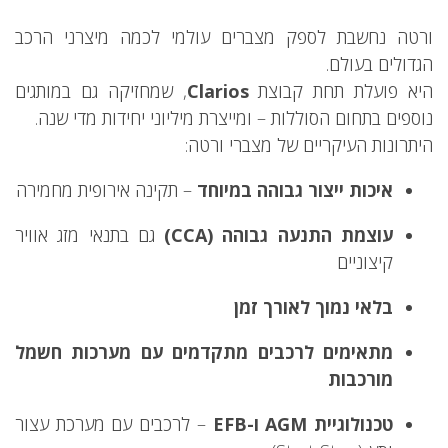
ורטה נחשבת לספק מצברים עולמי לכמה מיצרני הרכב
הגדולים בעולם.
היא פועלת תחת קבוצת
Clarios
, שמחזיקה גם במותגים
נוספים בתחום הסוללות – ומייצרת מיליוני יחידות מדי שנה.
היתרונות העיקריים של מצברי ורטה:
איכות ייצור גבוהה במיוחד
– תקינה אירופית מחמירה
עוצמת התנעה גבוהה (CCA)
גם בתנאי מזג אוויר
קיצוניים
בלאי נמוך לאורך זמן
מתאימים לרכבים מתקדמים עם מערכות חשמל
מורכבות
טכנולוגיית AGM ו-EFB
– לרכבים עם מערכת עצור