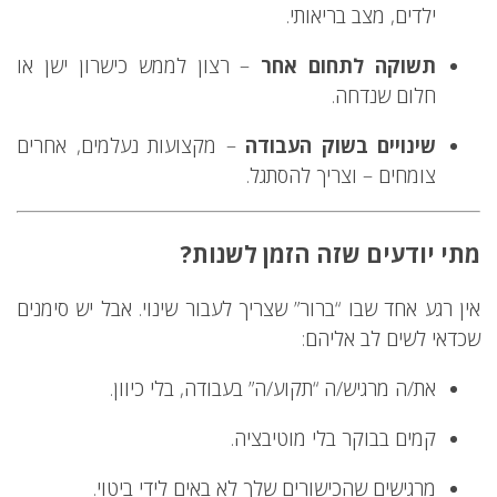
ילדים, מצב בריאותי.
תשוקה לתחום אחר
– רצון לממש כישרון ישן או
חלום שנדחה.
שינויים בשוק העבודה
– מקצועות נעלמים, אחרים
צומחים – וצריך להסתגל.
מתי יודעים שזה הזמן לשנות?
אין רגע אחד שבו “ברור” שצריך לעבור שינוי. אבל יש סימנים
שכדאי לשים לב אליהם:
את/ה מרגיש/ה “תקוע/ה” בעבודה, בלי כיוון.
קמים בבוקר בלי מוטיבציה.
מרגישים שהכישורים שלך לא באים לידי ביטוי.