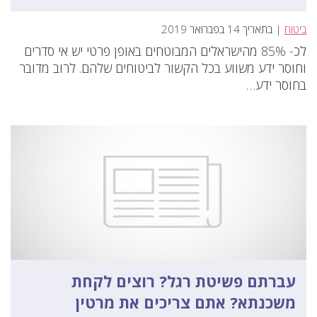
ביטוח
| בתאריך 14 בפברואר 2019
לכ- 85% מהישראלים המבוטחים באופן פרטי יש אי סדרים
וחוסר ידע משווע בכל הקשור לביטוחים שלהם. לרוב מדובר
בחוסר ידע…
עברתם פשיטת רגל? רוצים לקחת
משכנתא? אתם צריכים את מרטין