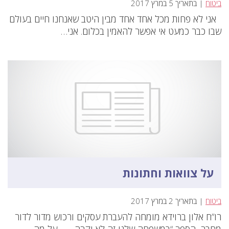
ביטוח
| בתאריך 5 במרץ 2017
אני לא פחות מכל אחד אחד מבין היטב שאנחנו חיים בעולם
שבו כבר כמעט אי אפשר להאמין בכלום. אני…
על צוואות וחתונות
ביטוח
| בתאריך 2 במרץ 2017
רו”ח אלון ברוידא מומחה להעברת עסקים ורכוש מדור לדור