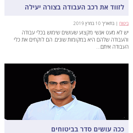
לזווד את רכב העבודה בצורה יעילה
ביטוח
| בתאריך 10 במרץ 2019
יש לא מעט אנשי מקצוע שעושים שימוש בכלי עבודה
והעבודה שלהם היא במקומות שונים. הם לוקחים את כלי
העבודה איתם…
ככה עושים סדר בביטוחים