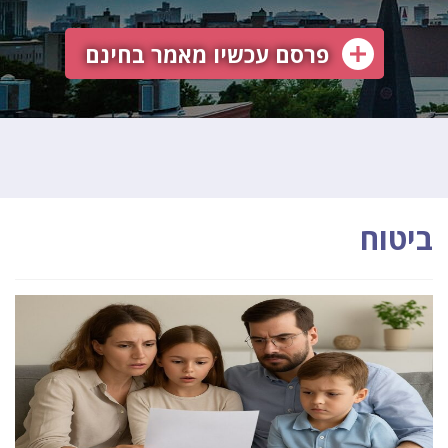
פרסם עכשיו מאמר בחינם
ביטוח