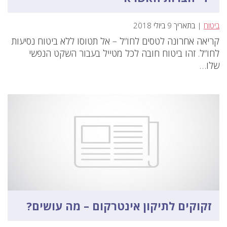
ביטוח
| בתאריך 9 ביולי 2018
קריאה אחרונה לטסים לחו”ל – אל תטוסו ללא ביטוח נסיעות
לחו”ל. זהו ביטוח חובה לכל מטייל בעבור השקט הנפשי
שלו…
זקוקים לתיקון אינטרקום – מה עושים?