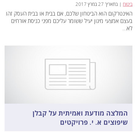
ביטוח
| בתאריך 27 במרץ 2017
האינטרקום הוא הביטחון שלכם, אם בבית או בבית העסק זהו
בעצם אמצעי מיגון יעיל ששומר עליכם מפני כניסת אורחים
לא…
המלצה מודעת ואמיתית על קבלן
שיפוצים א. י. פרויקטים