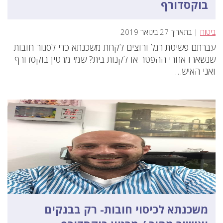
בוקסדורף
ביטוח
| בתאריך 27 בינואר 2019
עברתם פשיטת רגל ורוצים לקחת משכנתא כדי לסגור חובות
שנשארו אחרי ההפטר או לקנות בית? שמי מרטין בוקסדורף
ואני האיש…
משכנתא לכיסוי חובות- רק בבנקים