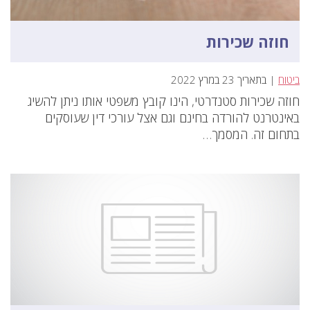
חוזה שכירות
ביטוח
| בתאריך 23 במרץ 2022
חוזה שכירות סטנדרטי, הינו קובץ משפטי אותו ניתן להשיג
באינטרנט להורדה בחינם וגם אצל עורכי דין שעוסקים
בתחום זה. המסמך…