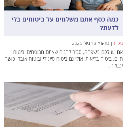
כמה כסף אתם משלמים על ביטוחים בלי
לדעת?
ביטוח
| בתאריך 18 ביולי 2025
אם יש לכם משפחה, סביר להניח שאתם מבוטחים. ביטוח
חיים, ביטוח בריאות, אולי גם ביטוח סיעודי וביטוח אובדן כושר
עבודה….