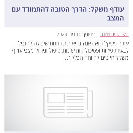
עודף משקל: הדרך הטובה להתמודד עם
המצב
כושר גופני ותזונה
| בתאריך 15 ביוני 2023
עודף משקל הוא דאגה בריאותית רווחת שיכולה להוביל
לבעיות פיזיות ופסיכולוגיות שונות. טיפול וניהול מצבי עודף
משקל חיוניים לרווחה הכללית….