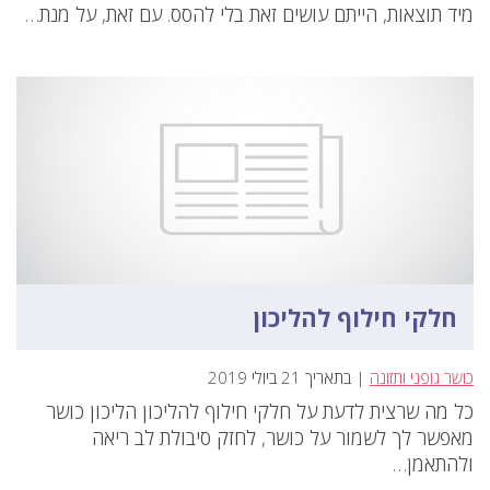
מיד תוצאות, הייתם עושים זאת בלי להסס. עם זאת, על מנת…
חלקי חילוף להליכון
כושר גופני ותזונה
| בתאריך 21 ביולי 2019
כל מה שרצית לדעת על חלקי חילוף להליכון הליכון כושר
מאפשר לך לשמור על כושר, לחזק סיבולת לב ריאה
ולהתאמן…