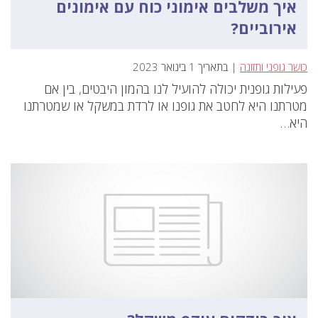
איך משלבים אימוני כוח עם אימונים
אירוביים?
כושר גופני ותזונה
| בתאריך 1 בינואר 2023
פעילות גופנית יכולה להועיל לנו בהמון היבטים, בין אם
מטרתנו היא לחטב את גופנו או לרדת במשקל או שמטרתנו
היא…