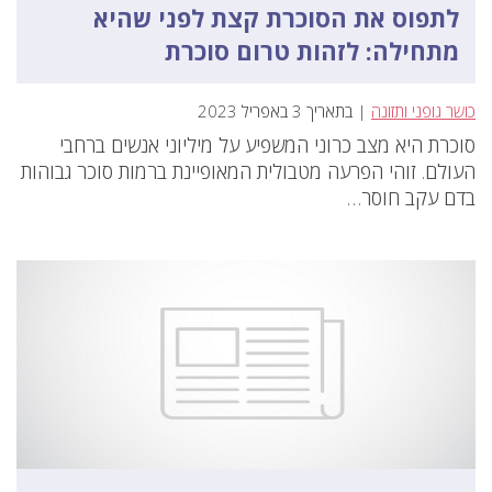
לתפוס את הסוכרת קצת לפני שהיא
מתחילה: לזהות טרום סוכרת
כושר גופני ותזונה
| בתאריך 3 באפריל 2023
סוכרת היא מצב כרוני המשפיע על מיליוני אנשים ברחבי
העולם. זוהי הפרעה מטבולית המאופיינת ברמות סוכר גבוהות
בדם עקב חוסר…