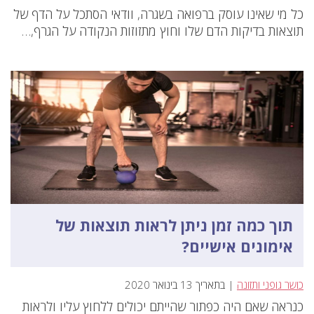
כל מי שאינו עוסק ברפואה בשגרה, וודאי הסתכל על הדף של
תוצאות בדיקות הדם שלו וחוץ מתזוזות הנקודה על הגרף,…
תוך כמה זמן ניתן לראות תוצאות של
אימונים אישיים?
כושר גופני ותזונה
| בתאריך 13 בינואר 2020
כנראה שאם היה כפתור שהייתם יכולים ללחוץ עליו ולראות