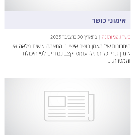
אימוני כושר
כושר גופני ותזונה
| בתאריך 30 בדצמבר 2025
היתרונות של מאמן כושר אישי 1. התאמה אישית מלאה אין
אימון גנרי. כל תרגיל, עומס וקצב נבחרים לפי היכולת
והמטרה….