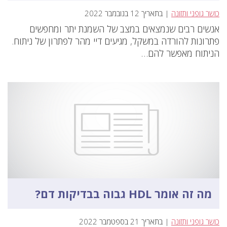
כושר גופני ותזונה
| בתאריך 12 בנובמבר 2022
אנשים רבים שנמצאים במצב של השמנת יתר ומחפשים
פתרונות להורדה במשקל, מגיעים דיי מהר לפתרון של ניתוח.
הניתוח מאפשר להם…
מה זה אומר HDL גבוה בבדיקות דם?
כושר גופני ותזונה
| בתאריך 21 בספטמבר 2022