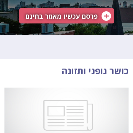
פרסם עכשיו מאמר בחינם
כושר גופני ותזונה