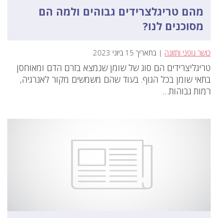
מהם טריגלצרידים גבוהים ולמה הם
מסוכנים לנו?
כושר גופני ותזונה
| בתאריך 15 ביוני 2023
טריגליצרידים הם סוג של שומן שנמצא בזרם הדם ומאוחסן
בתאי שומן בכל הגוף. בעוד שהם משמשים מקור לאנרגיה,
רמות גבוהות…