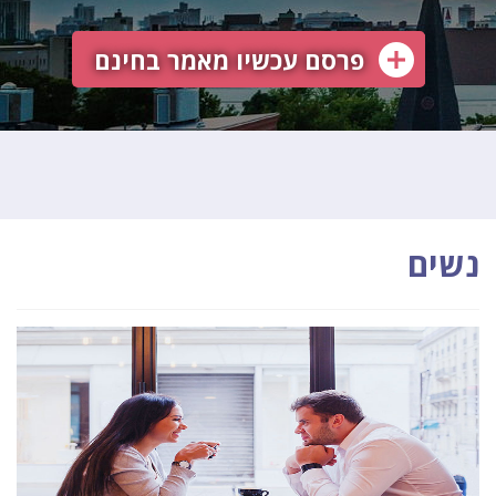
פרסם עכשיו מאמר בחינם
נשים