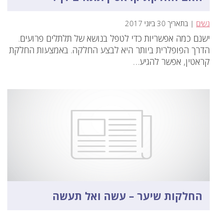
נשים
| בתאריך 30 ביוני 2017
ישנם כמה אפשריות כדי לטפל בנושא של תלתלים פרועים.
הדרך הפופלרית ביותר היא לבצע החלקה. באמצעות החלקת
קראטין, אפשר להגיע…
החלקות שיער – עשה ואל תעשה