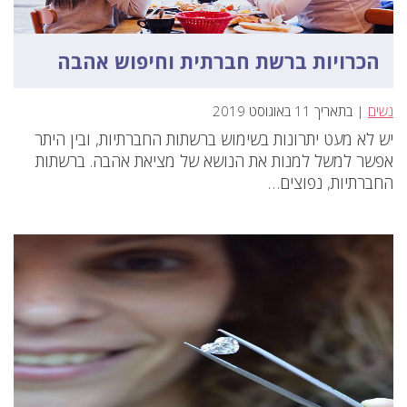
הכרויות ברשת חברתית וחיפוש אהבה
נשים
| בתאריך 11 באוגוסט 2019
יש לא מעט יתרונות בשימוש ברשתות החברתיות, ובין היתר
אפשר למשל למנות את הנושא של מציאת אהבה. ברשתות
החברתיות, נפוצים…