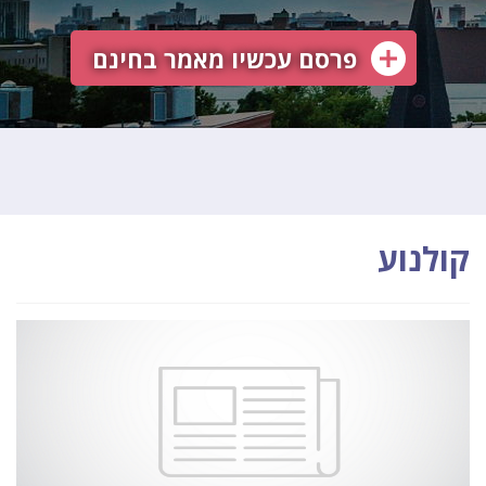
פרסם עכשיו מאמר בחינם
קולנוע