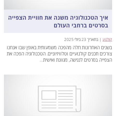
איך הטכנולוגיה משנה את חוויית הצפייה
בסרטים ברחבי העולם
קולנוע
| בתאריך 23 ביולי 2025
בשנים האחרונות חלה מהפכה משמעותית באופן שבו אנחנו
צורכים תכנים קולנועיים וטלוויזיוניים. הטכנולוגיה הפכה את
הצפייה בסרטים לנגישה, מגוונת ואישית…