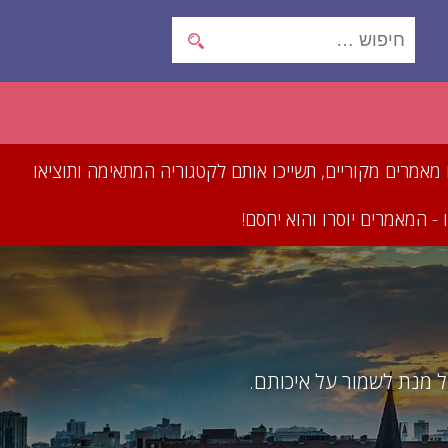
תכתבו מאמרים מקוריים, תשייכו אותם לקטגוריה המתאימה ותוציאו
- המאמרים יוסרו והוא יחסם!
ל מנת לשמור על איכותם.