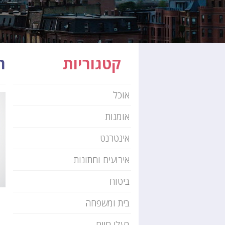
קטגוריות
ת
אוכל
אומנות
אינטרנט
אירועים וחתונות
ביטוח
בית ומשפחה
בעלי חיים