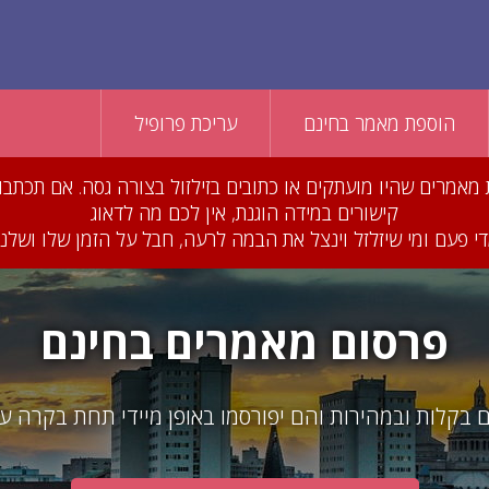
הוספת מאמר בחינם
עריכת פרופיל
סרנו עשרות מאמרים שהיו מועתקים או כתובים בזילזול בצורה גסה. אם 
קישורים במידה הוגנת, אין לכם מה לדאוג
 פעם ומי שיזלזל וינצל את הבמה לרעה, חבל על הזמן שלו ושלנו 
פרסום מאמרים בחינם
 בקלות ובמהירות והם יפורסמו באופן מיידי תחת בקרה ע