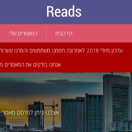
דף הבית
המאמרים שלי
עדכון מיולי 2018: לאחרונה חסמנו משתמשים וה
אנחנו בודקים את המאמרים מדי
אצלנו ניתן לפרסם מאמרים