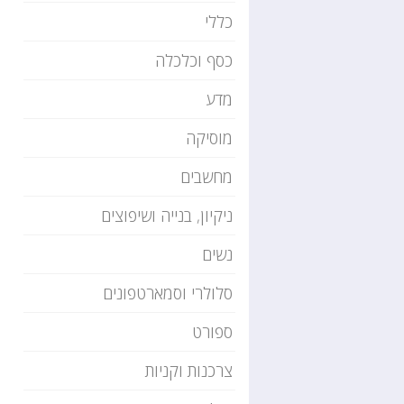
כללי
כסף וכלכלה
מדע
מוסיקה
מחשבים
ניקיון, בנייה ושיפוצים
נשים
סלולרי וסמארטפונים
ספורט
צרכנות וקניות