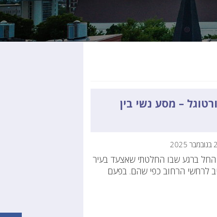
טוגל – מסע נשי בין
החל ברגע שבו החלטתי שאצעד בעיר
ב לרחשי הרחוב כפי שהם. בפעם