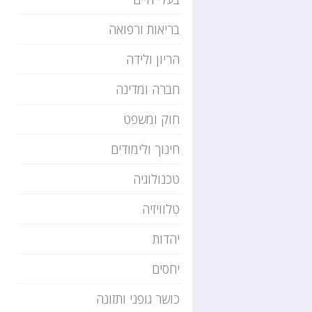
בריאות ורפואה
הריון ולידה
חברה ומדינה
חוק ומשפט
חינוך ולימודים
טכנולוגיה
טלוויזיה
יהדות
יחסים
כושר גופני ותזונה